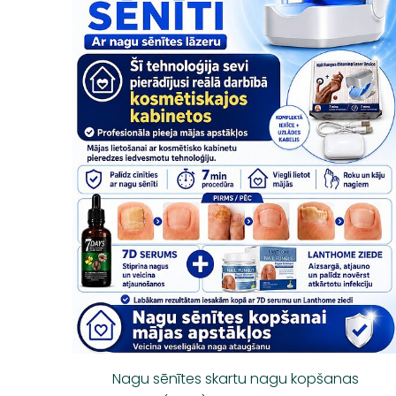
Nagu sēnītes skartu nagu kopšanas